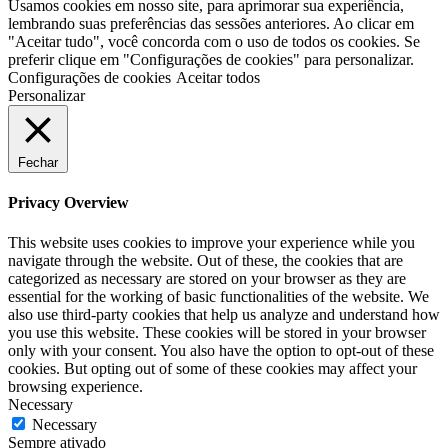
Usamos cookies em nosso site, para aprimorar sua experiência,
lembrando suas preferências das sessões anteriores. Ao clicar em
"Aceitar tudo", você concorda com o uso de todos os cookies. Se
preferir clique em "Configurações de cookies" para personalizar.
Configurações de cookies
Aceitar todos
Personalizar
Fechar
Privacy Overview
This website uses cookies to improve your experience while you
navigate through the website. Out of these, the cookies that are
categorized as necessary are stored on your browser as they are
essential for the working of basic functionalities of the website. We
also use third-party cookies that help us analyze and understand how
you use this website. These cookies will be stored in your browser
only with your consent. You also have the option to opt-out of these
cookies. But opting out of some of these cookies may affect your
browsing experience.
Necessary
Necessary
Sempre ativado