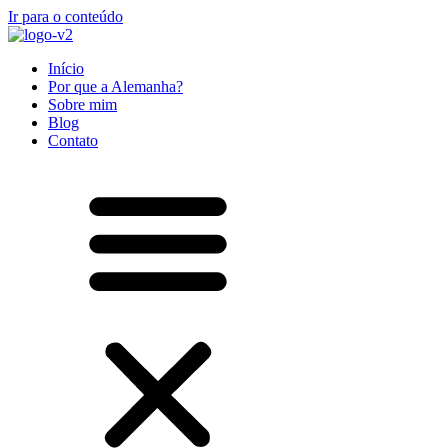
Ir para o conteúdo
Início
Por que a Alemanha?
Sobre mim
Blog
Contato