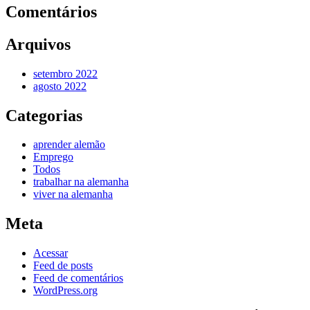
Comentários
Arquivos
setembro 2022
agosto 2022
Categorias
aprender alemão
Emprego
Todos
trabalhar na alemanha
viver na alemanha
Meta
Acessar
Feed de posts
Feed de comentários
WordPress.org