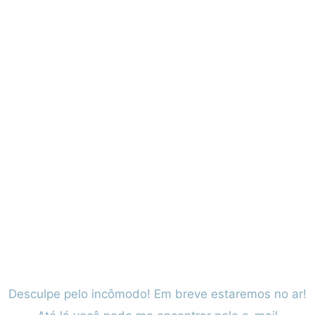
Desculpe pelo incômodo! Em breve estaremos no ar!